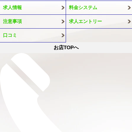
求人情報
料金システム
注意事項
求人エントリー
口コミ
お店TOPへ