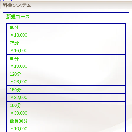
料金システム
新規コース
60分
￥13,000
75分
￥16,000
90分
￥19,000
120分
￥26,000
150分
￥32,000
180分
￥39,000
延長30分
￥10,000