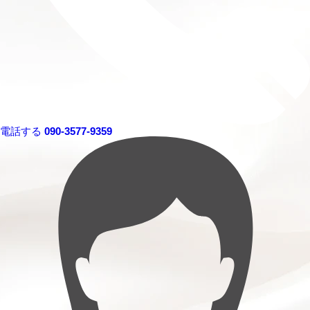
電話する
090-3577-9359