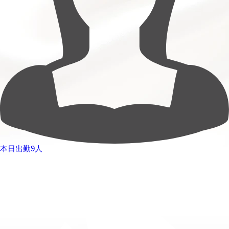
本日出勤9人