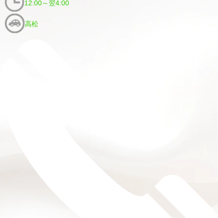
12:00～翌4:00
高松