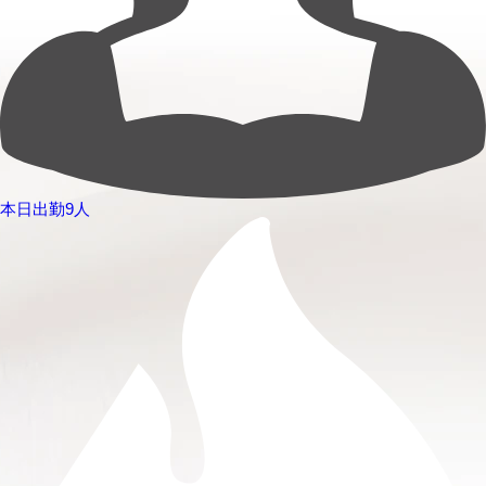
本日出勤9人